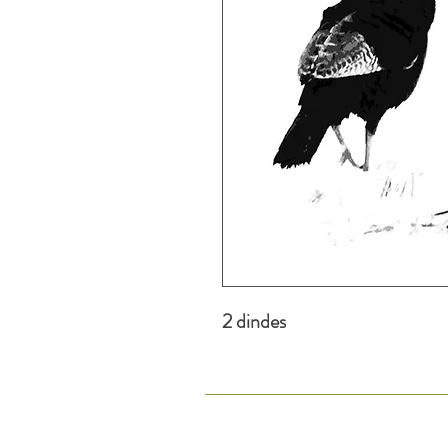
2 dindes