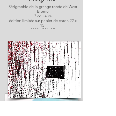
Sérigraphie de la grange ronde de West
Brome
3 couleurs
édition limitée sur papier de coton 22 x
15
2020 - ÉPUISÉ