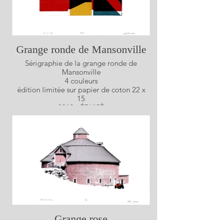
Grange ronde de Mansonville
Sérigraphie de la grange ronde de
Mansonville
4 couleurs
édition limitée sur papier de coton 22 x
15
2019 - ÉPUISÉ
Grange rose