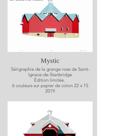
Mystic
Sérigraphie de la grange rose de Saint-
Ignace-de-Stanbridge
Édition limitée,
6 couleurs sur papier de coton 22 x 15
2019