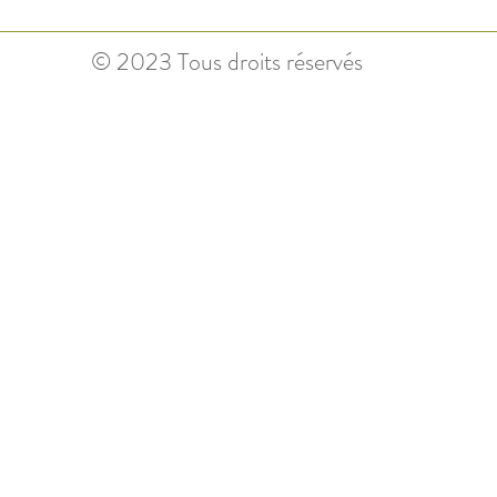
© 2023 Tous droits réservés