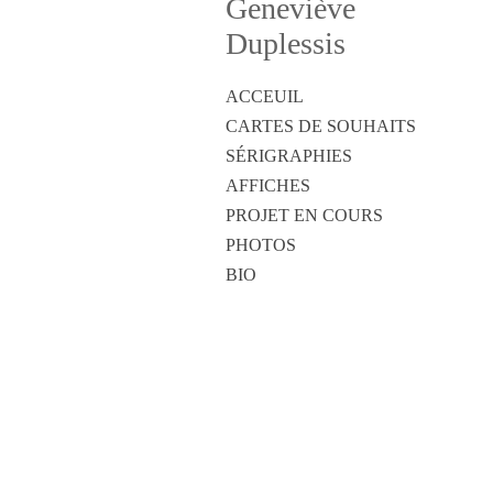
Geneviève
Duplessis
ACCEUIL
CARTES DE SOUHAITS
SÉRIGRAPHIES
AFFICHES
PROJET EN COURS
PHOTOS
BIO